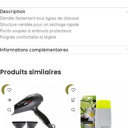
Description
Démêle facilement tous types de cheveux
Structure ventilée pour un séchage rapide
Picots souples à embouts protecteurs
Poignée confortable et légère
Informations complémentaires
Produits similaires
-10%
-10%
SOLD
OUT