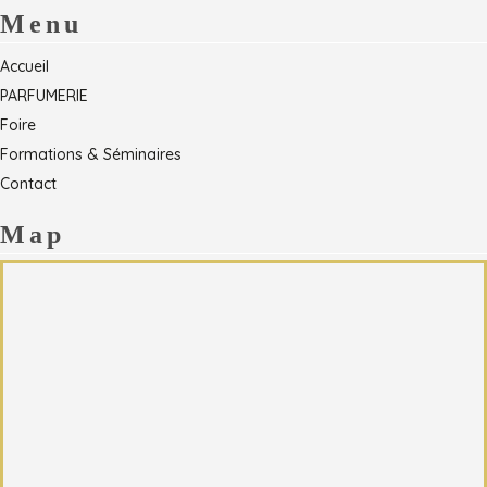
Menu
Accueil
PARFUMERIE
Foire
Formations & Séminaires
Contact
Map