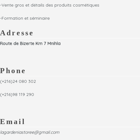
-Vente gros et détails des produits cosmétiques
-Formation et séminaire
Adresse
Route de Bizerte Km 7 Mnihla
Phone
(+216)24 080 302
(+216)98 119 290
Email
lagardeniastoree@gmail.com