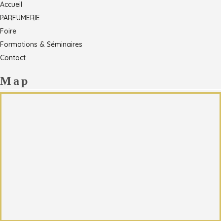
Accueil
PARFUMERIE
Foire
Formations & Séminaires
Contact
Map