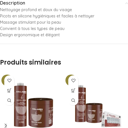
Description
Nettoyage profond et doux du visage
Picots en silicone hygiéniques et faciles à nettoyer
Massage stimulant pour la peau
Convient à tous les types de peau
Design ergonomique et élégant
Produits similaires
-24%
-21%