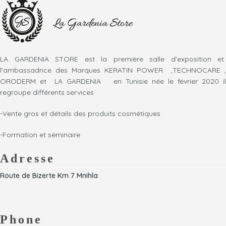
LA GARDENIA STORE est la première salle d’exposition et
l’ambassadrice des Marques KERATIN POWER ,TECHNOCARE ,
ORODERM et LA GARDENIA en Tunisie née le février 2020 il
regroupe différents services
-Vente gros et détails des produits cosmétiques
-Formation et séminaire
Adresse
Route de Bizerte Km 7 Mnihla
Phone