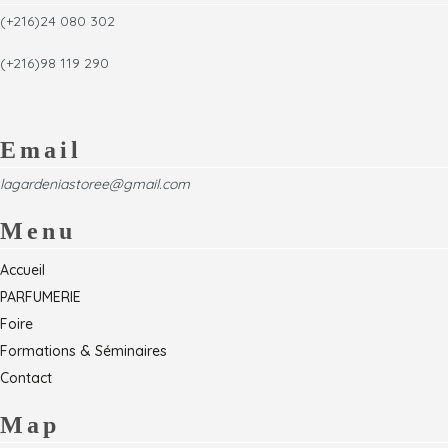
(+216)24 080 302
(+216)98 119 290
Email
lagardeniastoree@gmail.com
Menu
Accueil
PARFUMERIE
Foire
Formations & Séminaires
Contact
Map