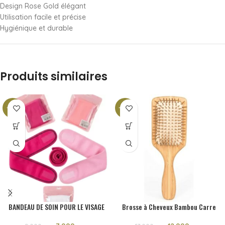
Design Rose Gold élégant
Utilisation facile et précise
Hygiénique et durable
Produits similaires
-22%
-29%
BANDEAU DE SOIN POUR LE VISAGE
Brosse à Cheveux Bambou Carre