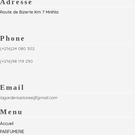
Adresse
Route de Bizerte Km 7 Mnihla
Phone
(+216)24 080 302
(+216)98 119 290
Email
lagardeniastoree@gmail.com
Menu
Accueil
PARFUMERIE