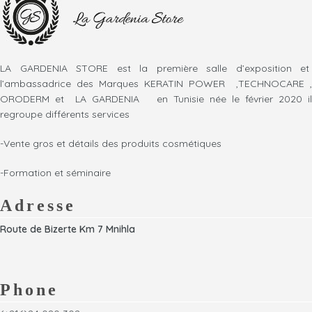
LA GARDENIA STORE est la première salle d’exposition et
l’ambassadrice des Marques KERATIN POWER ,TECHNOCARE ,
ORODERM et LA GARDENIA en Tunisie née le février 2020 il
regroupe différents services
-Vente gros et détails des produits cosmétiques
-Formation et séminaire
Adresse
Route de Bizerte Km 7 Mnihla
Phone