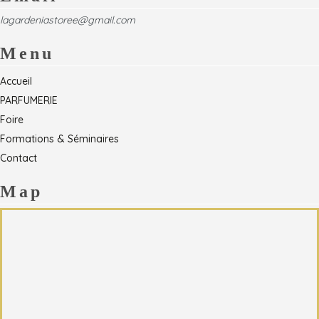
lagardeniastoree@gmail.com
Menu
Accueil
PARFUMERIE
Foire
Formations & Séminaires
Contact
Map