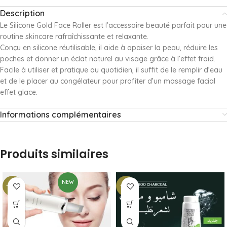
Description
Le Silicone Gold Face Roller est l’accessoire beauté parfait pour une
routine skincare rafraîchissante et relaxante.
Conçu en silicone réutilisable, il aide à apaiser la peau, réduire les
poches et donner un éclat naturel au visage grâce à l’effet froid.
Facile à utiliser et pratique au quotidien, il suffit de le remplir d’eau
et de le placer au congélateur pour profiter d’un massage facial
effet glace.
Informations complémentaires
Produits similaires
NEW
-39%
-27%