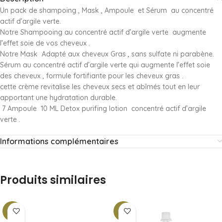
Un pack de shampoing , Mask , Ampoule et Sérum au concentré
actif d’argile verte.
Notre Shampooing au concentré actif d’argile verte augmente
l’effet soie de vos cheveux .
Notre Mask Adapté aux cheveux Gras , sans sulfate ni parabène.
Sérum au concentré actif d’argile verte qui augmente l’effet soie
des cheveux , formule fortifiante pour les cheveux gras .
cette crème revitalise les cheveux secs et abîmés tout en leur
apportant une hydratation durable.
7 Ampoule 10 ML Detox purifing lotion concentré actif d’argile
verte .
Informations complémentaires
Produits similaires
-18%
-21%