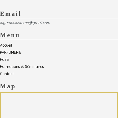
Email
lagardeniastoree@gmail.com
Menu
Accueil
PARFUMERIE
Foire
Formations & Séminaires
Contact
Map