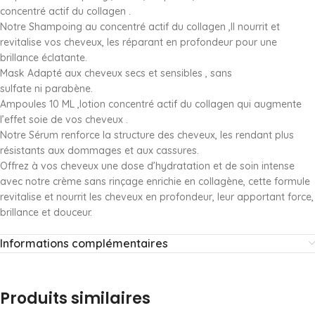
concentré actif du collagen .
Notre Shampoing au concentré actif du collagen ,Il nourrit et
revitalise vos cheveux, les réparant en profondeur pour une
brillance éclatante.
Mask Adapté aux cheveux secs et sensibles , sans
sulfate ni parabène.
Ampoules 10 ML ,lotion concentré actif du collagen qui augmente
l’effet soie de vos cheveux .
Notre Sérum renforce la structure des cheveux, les rendant plus
résistants aux dommages et aux cassures.
Offrez à vos cheveux une dose d’hydratation et de soin intense
avec notre crème sans rinçage enrichie en collagène, cette formule
revitalise et nourrit les cheveux en profondeur, leur apportant force,
brillance et douceur.
Informations complémentaires
Produits similaires