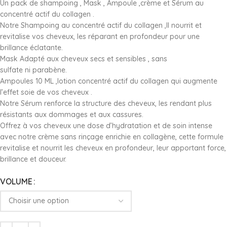
Un pack de shampoing , Mask , Ampoule ,crème et Sérum au
concentré actif du collagen .
Notre Shampoing au concentré actif du collagen ,Il nourrit et
revitalise vos cheveux, les réparant en profondeur pour une
brillance éclatante.
Mask Adapté aux cheveux secs et sensibles , sans
sulfate ni parabène.
Ampoules 10 ML ,lotion concentré actif du collagen qui augmente
l’effet soie de vos cheveux .
Notre Sérum renforce la structure des cheveux, les rendant plus
résistants aux dommages et aux cassures.
Offrez à vos cheveux une dose d’hydratation et de soin intense
avec notre crème sans rinçage enrichie en collagène, cette formule
revitalise et nourrit les cheveux en profondeur, leur apportant force,
brillance et douceur.
VOLUME