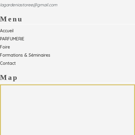
lagardeniastoree@gmail.com
Menu
Accueil
PARFUMERIE
Foire
Formations & Séminaires
Contact
Map