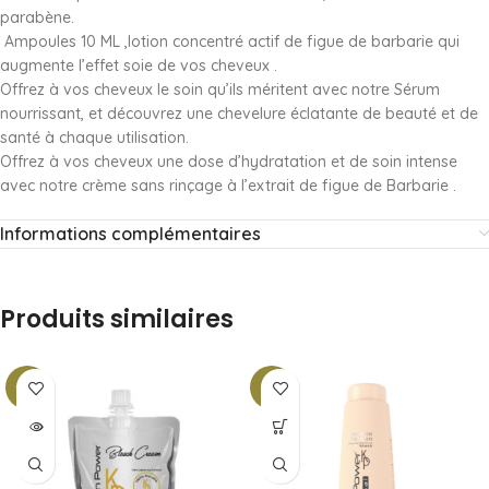
parabène.
Ampoules 10 ML ,lotion concentré actif de figue de barbarie qui
augmente l’effet soie de vos cheveux .
Offrez à vos cheveux le soin qu’ils méritent avec notre Sérum
nourrissant, et découvrez une chevelure éclatante de beauté et de
santé à chaque utilisation.
Offrez à vos cheveux une dose d’hydratation et de soin intense
avec notre crème sans rinçage à l’extrait de figue de Barbarie .
Informations complémentaires
Produits similaires
-21%
-11%
SOLD
OUT