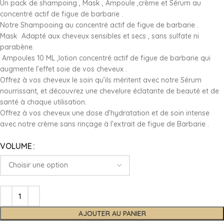
Un pack de shampoing , Mask , Ampoule ,crème et Sérum au
concentré actif de figue de barbarie .
Notre Shampooing au concentré actif de figue de barbarie .
Mask Adapté aux cheveux sensibles et secs , sans sulfate ni
parabène.
Ampoules 10 ML ,lotion concentré actif de figue de barbarie qui
augmente l’effet soie de vos cheveux .
Offrez à vos cheveux le soin qu’ils méritent avec notre Sérum
nourrissant, et découvrez une chevelure éclatante de beauté et de
santé à chaque utilisation.
Offrez à vos cheveux une dose d’hydratation et de soin intense
avec notre crème sans rinçage à l’extrait de figue de Barbarie .
VOLUME
AJOUTER AU PANIER