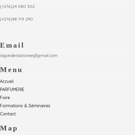
(+216)24 080 302
(+216)98 119 290
Email
lagardeniastoree@gmail.com
Menu
Accueil
PARFUMERIE
Foire
Formations & Séminaires
Contact
Map