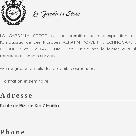
LA GARDENIA STORE est la première salle d’exposition et
l’ambassadrice des Marques KERATIN POWER ,TECHNOCARE ,
ORODERM et LA GARDENIA en Tunisie née le février 2020 il
regroupe différents services
-Vente gros et détails des produits cosmétiques
-Formation et séminaire
Adresse
Route de Bizerte Km 7 Mnihla
Phone