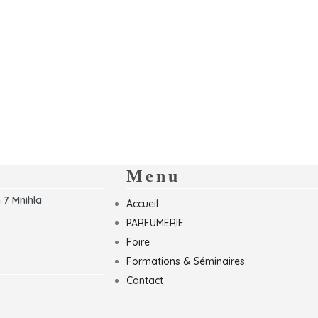
Menu
 7 Mnihla
Accueil
PARFUMERIE
Foire
Formations & Séminaires
Contact