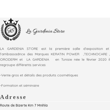
LA GARDENIA STORE est la première salle d’exposition et
l’ambassadrice des Marques KERATIN POWER ,TECHNOCARE ,
ORODERM et LA GARDENIA en Tunisie née le février 2020 il
regroupe différents services
-Vente gros et détails des produits cosmétiques
-Formation et séminaire
Adresse
Route de Bizerte Km 7 Mnihla