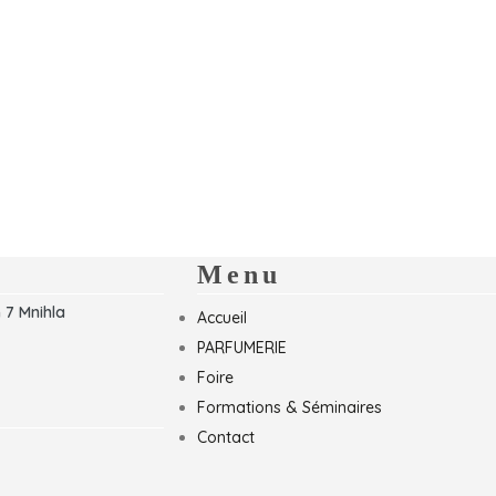
Menu
 7 Mnihla
Accueil
PARFUMERIE
Foire
Formations & Séminaires
Contact