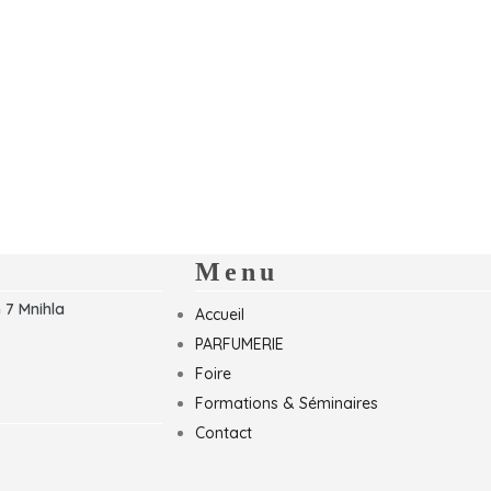
Menu
 7 Mnihla
Accueil
PARFUMERIE
Foire
Formations & Séminaires
Contact